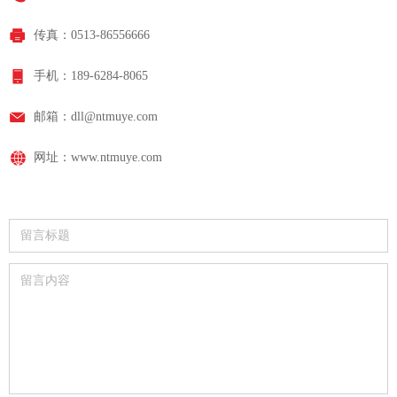
传真：
0513-86556666
手机：
189-6284-8065
邮箱：
dll@ntmuye.com
网址：
www.ntmuye.com