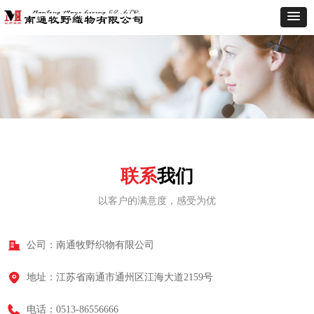
联系
我们
以客户的满意度，感受为优
公司：
南通牧野织物有限公司
地址：
江苏省南通市通州区江海大道2159号
电话：
0513-86556666